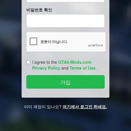
비밀번호 확인
I agree to the
GTA5-Mods.com
Privacy Policy
and
Terms of Use
.
이미 계정이 있나요?
여기에서 로그인 하세요.