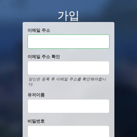
가입
이메일 주소
이메일 주소 확인
당신은 등록 후 이메일 주소를 확인해야합니
다.
유저이름
비밀번호