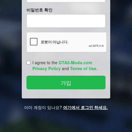
비밀번호 확인
I agree to the
GTA5-Mods.com
Privacy Policy
and
Terms of Use
.
이미 계정이 있나요?
여기에서 로그인 하세요.