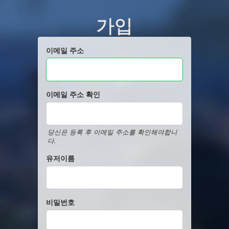
가입
이메일 주소
이메일 주소 확인
당신은 등록 후 이메일 주소를 확인해야합니
다.
유저이름
비밀번호