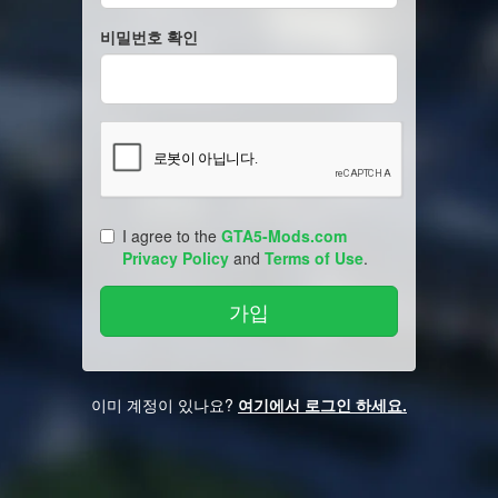
비밀번호 확인
I agree to the
GTA5-Mods.com
Privacy Policy
and
Terms of Use
.
이미 계정이 있나요?
여기에서 로그인 하세요.