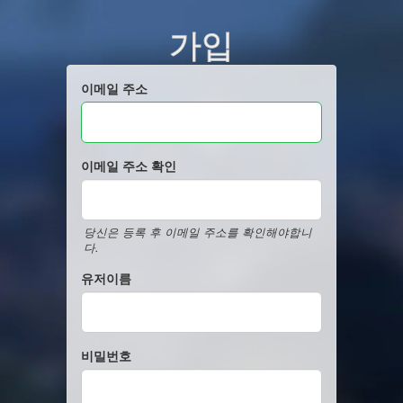
가입
이메일 주소
이메일 주소 확인
당신은 등록 후 이메일 주소를 확인해야합니
다.
유저이름
비밀번호