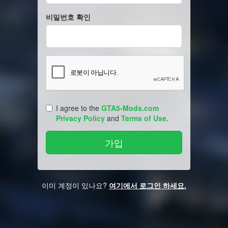
비밀번호 확인
I agree to the
GTA5-Mods.com
Privacy Policy
and
Terms of Use
.
이미 계정이 있나요?
여기에서 로그인 하세요.