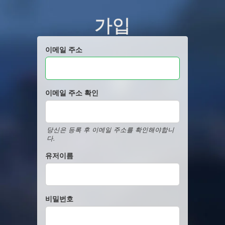
가입
이메일 주소
이메일 주소 확인
당신은 등록 후 이메일 주소를 확인해야합니
다.
유저이름
비밀번호