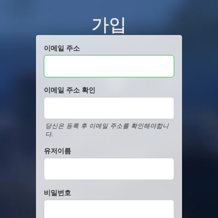
가입
이메일 주소
이메일 주소 확인
당신은 등록 후 이메일 주소를 확인해야합니
다.
유저이름
비밀번호