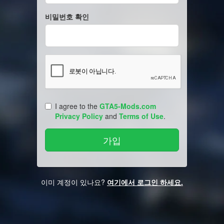
비밀번호 확인
I agree to the
GTA5-Mods.com
Privacy Policy
and
Terms of Use
.
이미 계정이 있나요?
여기에서 로그인 하세요.