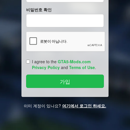
비밀번호 확인
I agree to the
GTA5-Mods.com
Privacy Policy
and
Terms of Use
.
이미 계정이 있나요?
여기에서 로그인 하세요.