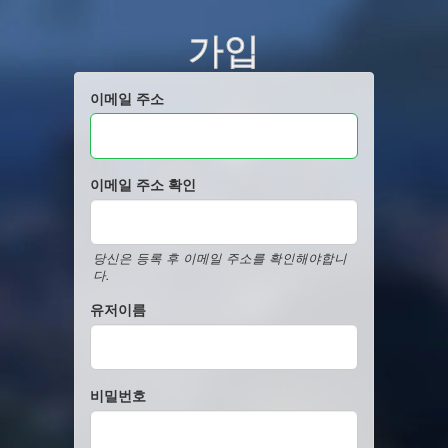
가입
이메일 주소
이메일 주소 확인
당신은 등록 후 이메일 주소를 확인해야합니
다.
유저이름
비밀번호