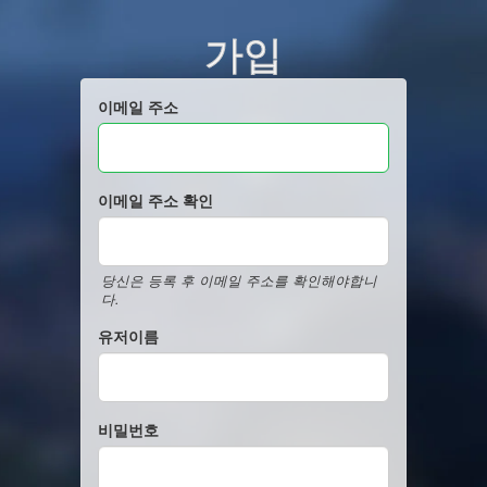
가입
이메일 주소
이메일 주소 확인
당신은 등록 후 이메일 주소를 확인해야합니
다.
유저이름
비밀번호