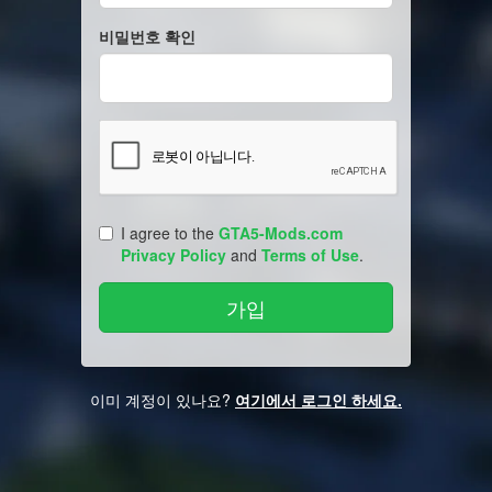
비밀번호 확인
I agree to the
GTA5-Mods.com
Privacy Policy
and
Terms of Use
.
이미 계정이 있나요?
여기에서 로그인 하세요.