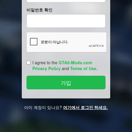
비밀번호 확인
I agree to the
GTA5-Mods.com
Privacy Policy
and
Terms of Use
.
이미 계정이 있나요?
여기에서 로그인 하세요.