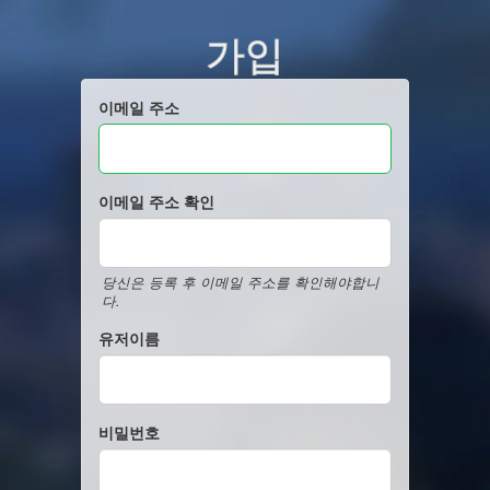
가입
이메일 주소
이메일 주소 확인
당신은 등록 후 이메일 주소를 확인해야합니
다.
유저이름
비밀번호