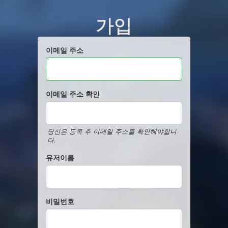
가입
이메일 주소
이메일 주소 확인
당신은 등록 후 이메일 주소를 확인해야합니
다.
유저이름
비밀번호