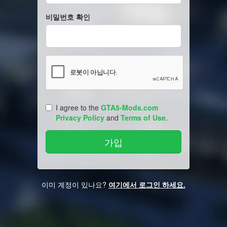
비밀번호 확인
I agree to the
GTA5-Mods.com
Privacy Policy
and
Terms of Use
.
이미 계정이 있나요?
여기에서 로그인 하세요.