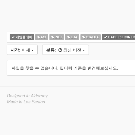
게임플레이
ASI
.NET
LUA
GTALUA
RAGE PLUGIN H
시각:
어제
분류:
최신 버전
파일을 찾을 수 없습니다, 필터링 기준을 변경해보십시오.
Designed in Alderney
Made in Los Santos