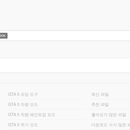
OOK
GTA 5 모딩 도구
최신 파일
GTA 5 차량 모드
추천 파일
GTA 5 차량 페인트잡 모드
좋아요가 많은 파일
GTA 5 무기 모드
다운로드 수가 많은 