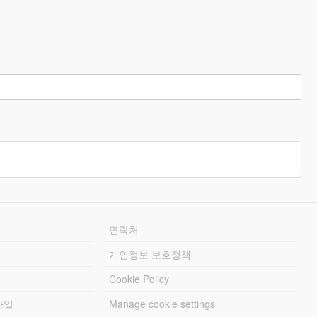
연락처
개인정보 보호정책
Cookie Policy
파일
Manage cookie settings