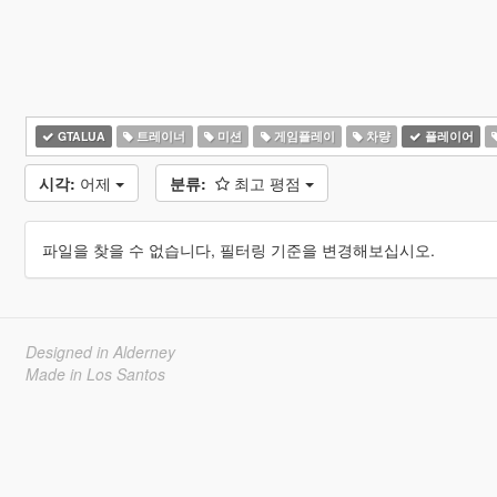
GTALUA
트레이너
미션
게임플레이
차량
플레이어
시각:
어제
분류:
최고 평점
파일을 찾을 수 없습니다, 필터링 기준을 변경해보십시오.
Designed in Alderney
Made in Los Santos