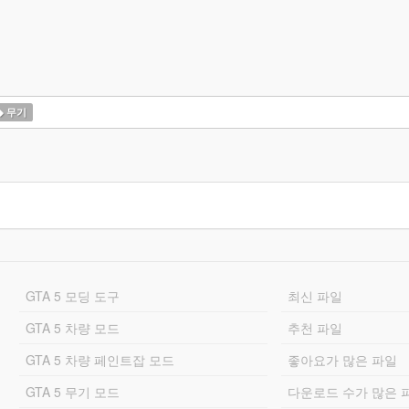
무기
GTA 5 모딩 도구
최신 파일
GTA 5 차량 모드
추천 파일
GTA 5 차량 페인트잡 모드
좋아요가 많은 파일
GTA 5 무기 모드
다운로드 수가 많은 