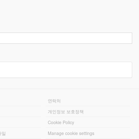
연락처
개인정보 보호정책
Cookie Policy
파일
Manage cookie settings