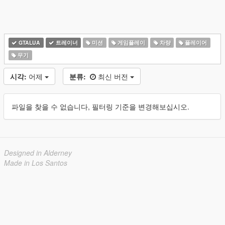
GTALUA
트레이너
미션
게임플레이
차량
플레이어
무기
시각:
어제
분류:
최신 버전
파일을 찾을 수 없습니다, 필터링 기준을 변경해보십시오.
Designed in Alderney
Made in Los Santos