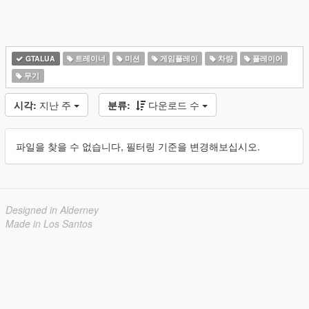
GTALUA
트레이너
미션
게임플레이
차량
플레이어
무기
시각:
지난 주
분류:
다운로드 수
파일을 찾을 수 없습니다, 필터링 기준을 변경해보십시오.
Designed in Alderney
Made in Los Santos