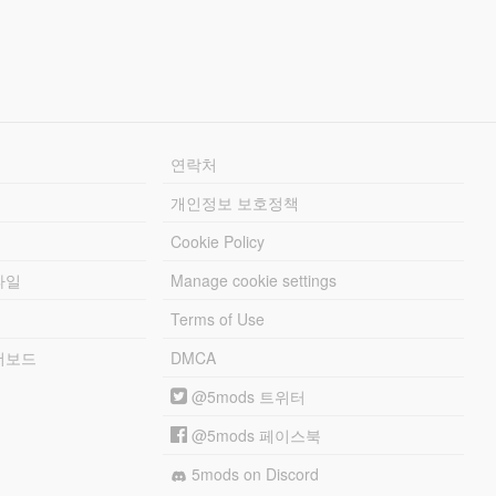
연락처
개인정보 보호정책
Cookie Policy
파일
Manage cookie settings
Terms of Use
리더보드
DMCA
@5mods 트위터
@5mods 페이스북
5mods on Discord