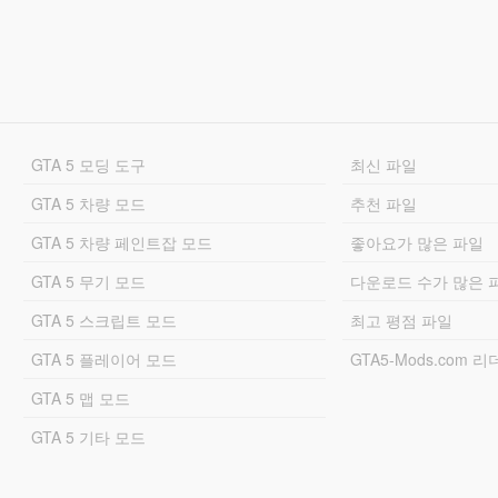
GTA 5 모딩 도구
최신 파일
GTA 5 차량 모드
추천 파일
GTA 5 차량 페인트잡 모드
좋아요가 많은 파일
GTA 5 무기 모드
다운로드 수가 많은 
GTA 5 스크립트 모드
최고 평점 파일
GTA 5 플레이어 모드
GTA5-Mods.com 
GTA 5 맵 모드
GTA 5 기타 모드