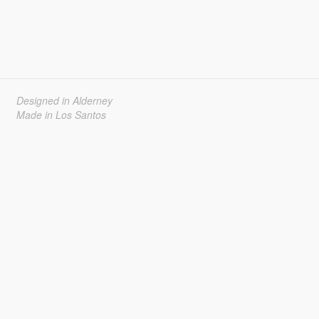
Designed in Alderney
Made in Los Santos