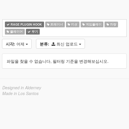
RAGE PLUGIN HOOK
트레이너
미션
게임플레이
차량
플레이어
무기
시각:
어제
분류:
최신 업로드
파일을 찾을 수 없습니다, 필터링 기준을 변경해보십시오.
Designed in Alderney
Made in Los Santos