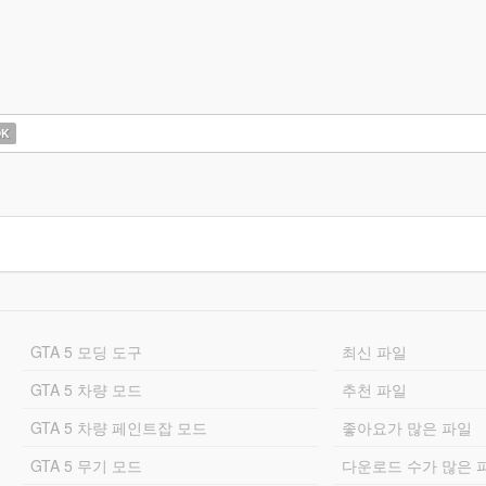
OK
GTA 5 모딩 도구
최신 파일
GTA 5 차량 모드
추천 파일
GTA 5 차량 페인트잡 모드
좋아요가 많은 파일
GTA 5 무기 모드
다운로드 수가 많은 