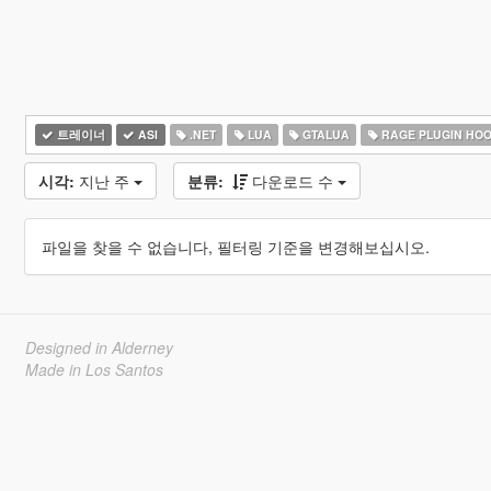
트레이너
ASI
.NET
LUA
GTALUA
RAGE PLUGIN HO
시각:
지난 주
분류:
다운로드 수
파일을 찾을 수 없습니다, 필터링 기준을 변경해보십시오.
Designed in Alderney
Made in Los Santos