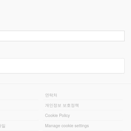
연락처
개인정보 보호정책
Cookie Policy
파일
Manage cookie settings