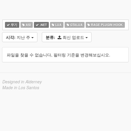
무기
ASI
.NET
LUA
GTALUA
RAGE PLUGIN HOOK
시각:
지난 주
분류:
최신 업로드
파일을 찾을 수 없습니다, 필터링 기준을 변경해보십시오.
Designed in Alderney
Made in Los Santos