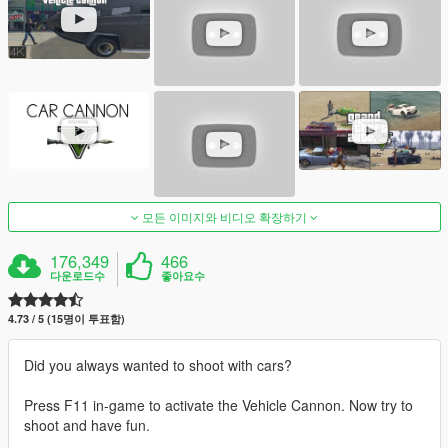
모든 이미지와 비디오 확장하기
176,349
466
다운로드수
좋아요수
4.73 / 5 (15명이 투표함)
Did you always wanted to shoot with cars?
Press F11 in-game to activate the Vehicle Cannon. Now try to
shoot and have fun.