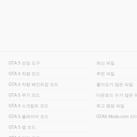
GTA 5 모딩 도구
최신 파일
GTA 5 차량 모드
추천 파일
GTA 5 차량 페인트잡 모드
좋아요가 많은 파일
GTA 5 무기 모드
다운로드 수가 많은 
GTA 5 스크립트 모드
최고 평점 파일
GTA 5 플레이어 모드
GTA5-Mods.com 
GTA 5 맵 모드