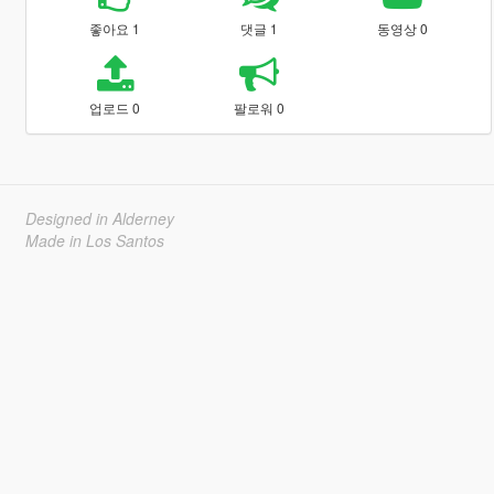
좋아요 1
댓글 1
동영상 0
업로드 0
팔로워 0
Designed in Alderney
Made in Los Santos