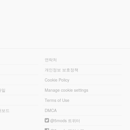
연락처
개인정보 보호정책
Cookie Policy
파일
Manage cookie settings
Terms of Use
리더보드
DMCA
@5mods 트위터