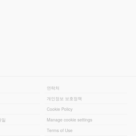
연락처
개인정보 보호정책
Cookie Policy
파일
Manage cookie settings
Terms of Use