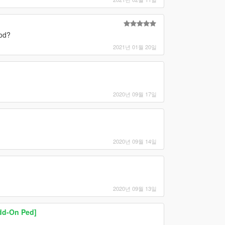
mod?
2021년 01월 20일
2020년 09월 17일
2020년 09월 14일
2020년 09월 13일
dd-On Ped]