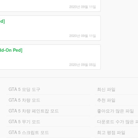
2020년 09월 11일
ed]
2020년 09월 11일
dd-On Ped]
2020년 09월 05일
GTA 5 모딩 도구
최신 파일
GTA 5 차량 모드
추천 파일
GTA 5 차량 페인트잡 모드
좋아요가 많은 파일
GTA 5 무기 모드
다운로드 수가 많은 
GTA 5 스크립트 모드
최고 평점 파일