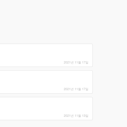
2021년 11월 17일
2021년 11월 17일
2021년 11월 13일