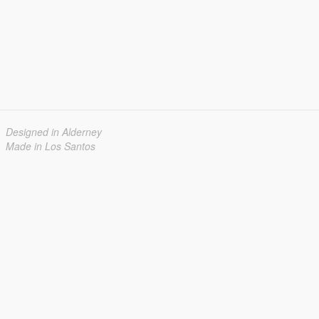
Designed in Alderney
Made in Los Santos