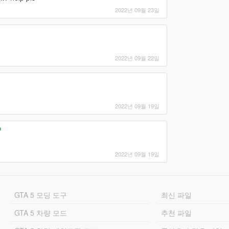
2022년 09월 23일
2022년 09월 22일
2022년 09월 19일
P
2022년 09월 19일
GTA 5 모딩 도구
최신 파일
GTA 5 차량 모드
추천 파일