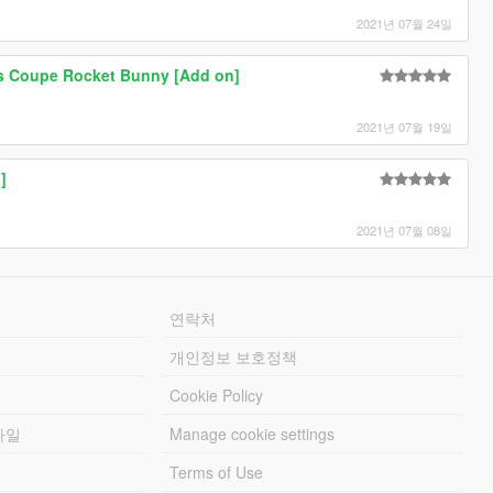
2021년 07월 24일
s Coupe Rocket Bunny [Add on]
2021년 07월 19일
]
2021년 07월 08일
연락처
개인정보 보호정책
Cookie Policy
파일
Manage cookie settings
Terms of Use