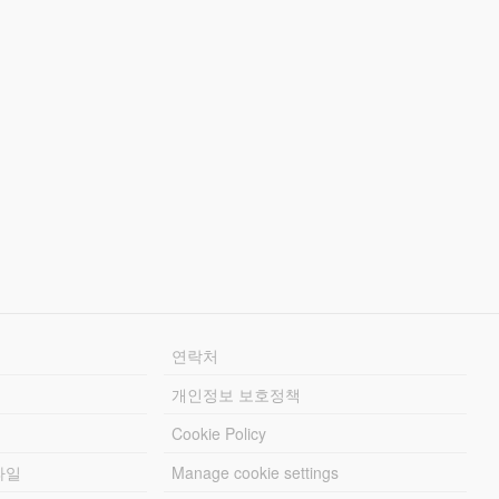
연락처
개인정보 보호정책
Cookie Policy
파일
Manage cookie settings