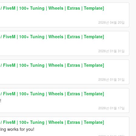
FiveM | 100+ Tuning | Wheels | Extras | Template]
2026년 04월 20일
FiveM | 100+ Tuning | Wheels | Extras | Template]
2026년 01월 31일
FiveM | 100+ Tuning | Wheels | Extras | Template]
2026년 01월 31일
FiveM | 100+ Tuning | Wheels | Extras | Template]
!
2026년 01월 17일
FiveM | 100+ Tuning | Wheels | Extras | Template]
ing works for you!