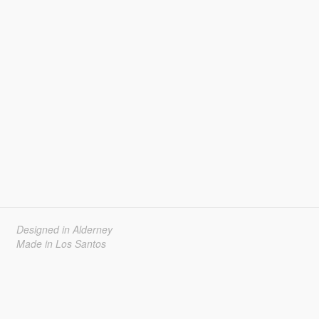
Designed in Alderney
Made in Los Santos