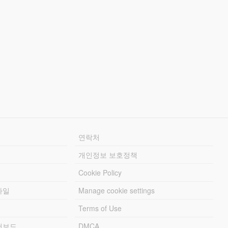
연락처
개인정보 보호정책
Cookie Policy
파일
Manage cookie settings
Terms of Use
리더보드
DMCA