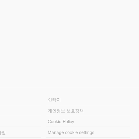
연락처
개인정보 보호정책
Cookie Policy
파일
Manage cookie settings