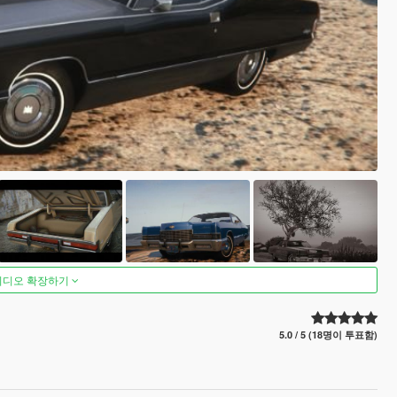
비디오 확장하기
5.0 / 5 (18명이 투표함)