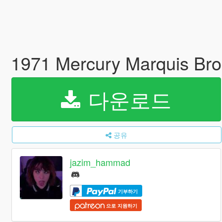
1971 Mercury Marquis Bro
다운로드
공유
jazim_hammad
기부하기
으로 지원하기