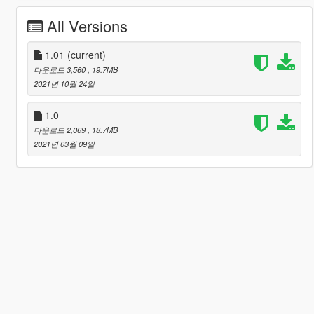
All Versions
1.01
(current)
다운로드 3,560
, 19.7MB
2021년 10월 24일
1.0
다운로드 2,069
, 18.7MB
2021년 03월 09일