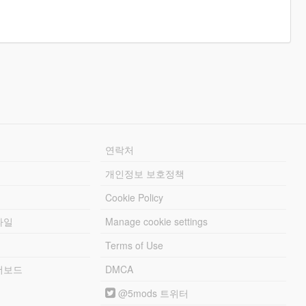
연락처
개인정보 보호정책
Cookie Policy
파일
Manage cookie settings
Terms of Use
리더보드
DMCA
@5mods 트위터