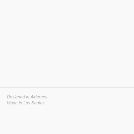
Designed in Alderney
Made in Los Santos