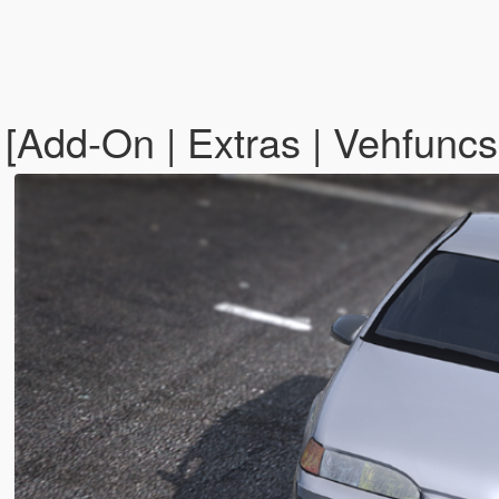
[Add-On | Extras | Vehfuncs