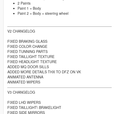
2 Paints
Paint 1 = Body
Paint 2 = Body + steering wheel
----------------------------------------------------------------------------------
V2 CHANGELOG
FIXED BRAKING GLASS
FIXED COLOR CHANGE
FIXED TUNNING PARTS
FIXED TAILLIGHT TEXTURE
FIXED HEADLIGHT TEXTURE
ADDED MQ DOOR SILLS
ADDED MORE DETAILS THX TO DFZ ON VK
ANIMATED ANTENNA
ANIMATED WIPERS
----------------------------------------------------------------------------------
V3 CHANGELOG
FIXED LHD WIPERS
FIXED TAILLIGHT\ BRAKELIGHT
FIXED SIDE MIRRORS