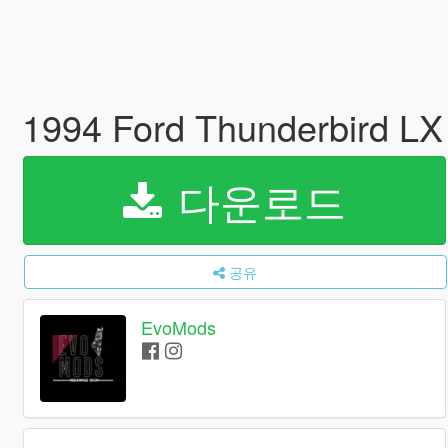
1994 Ford Thunderbird LX 
다운로드
공유
EvoMods