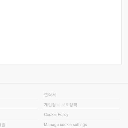
연락처
개인정보 보호정책
Cookie Policy
파일
Manage cookie settings