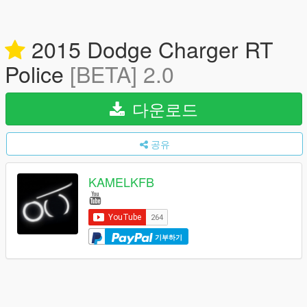
2015 Dodge Charger RT
Police
[BETA] 2.0
다운로드
공유
KAMELKFB
기부하기