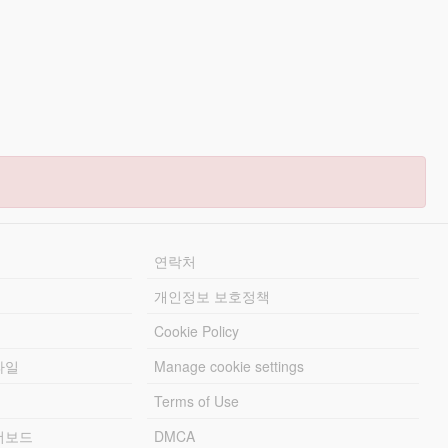
연락처
개인정보 보호정책
Cookie Policy
파일
Manage cookie settings
Terms of Use
리더보드
DMCA