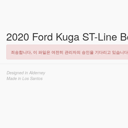
2020 Ford Kuga ST-Line B
죄송합니다, 이 파일은 여전히 관리자의 승인을 기다리고 있습니다
Designed in Alderney
Made in Los Santos