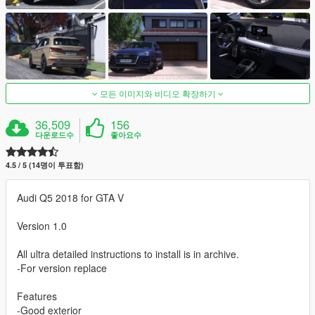
모든 이미지와 비디오 확장하기
36,509
156
다운로드수
좋아요수
4.5 / 5 (14명이 투표함)
Audi Q5 2018 for GTA V
Version 1.0
All ultra detailed instructions to install is in archive.
-For version replace
Features
-Good exterior