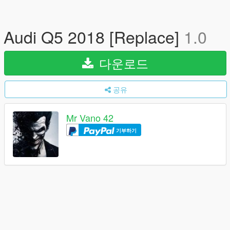
Audi Q5 2018 [Replace]
1.0
다운로드
공유
Mr Vano 42
기부하기