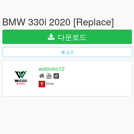
BMW 330i 2020 [Replace]
다운로드
공유
webinho12