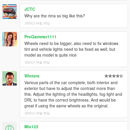
JCTC
Why are the rims so big like this?
2020년 04월 30일
ProGammer1111
Wheels need to be bigger, also need to fix windows
tint and vehicle lights need to be fixed as well, but
model as model is quite nice
2020년 04월 30일
Winters
Various parts of the car complete, both interior and
exterior but have to adjust the contrast more than
this. Adjust the lighting of the headlights, fog light and
DRL to have the correct brightness. And would be
great if using the same wheels as the original.
2020년 04월 30일
Mix123