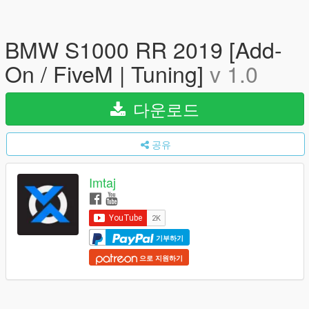
BMW S1000 RR 2019 [Add-
On / FiveM | Tuning]
v 1.0
다운로드
공유
Imtaj
기부하기
으로 지원하기