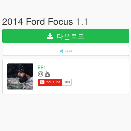
2014 Ford Focus
1.1
다운로드
공유
98r