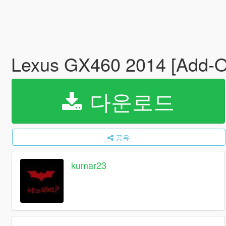
Lexus GX460 2014 [Add-
다운로드
공유
kumar23