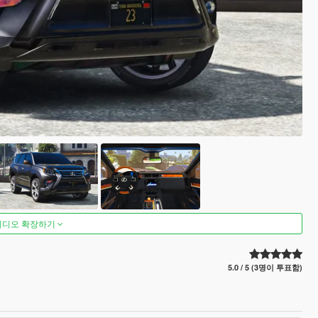
비디오 확장하기
5.0 / 5 (3명이 투표함)