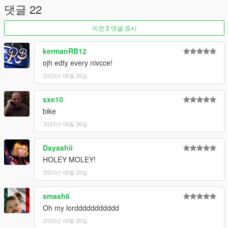
댓글 22
이전 2 댓글 표시
kermanRB12
ojh edty every nivcce!
2023년 08월 26일
sxe10
bike
2023년 08월 26일
Dayashii
HOLEY MOLEY!
2023년 08월 26일
smash6
Oh my lorddddddddddd
2023년 08월 26일