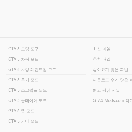
GTA 5 모딩 도구
최신 파일
GTA 5 차량 모드
추천 파일
GTA 5 차량 페인트잡 모드
좋아요가 많은 파일
GTA 5 무기 모드
다운로드 수가 많은 
GTA 5 스크립트 모드
최고 평점 파일
GTA 5 플레이어 모드
GTA5-Mods.com 
GTA 5 맵 모드
GTA 5 기타 모드