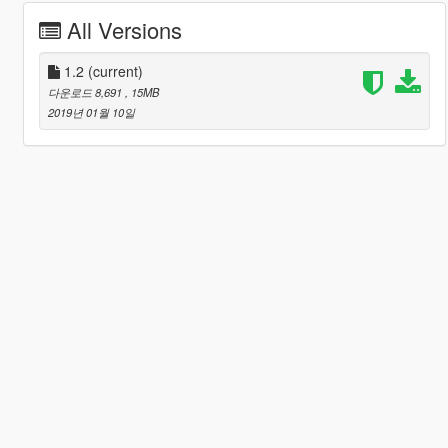
All Versions
1.2
(current)
다운로드 8,691
, 15MB
2019년 01월 10일