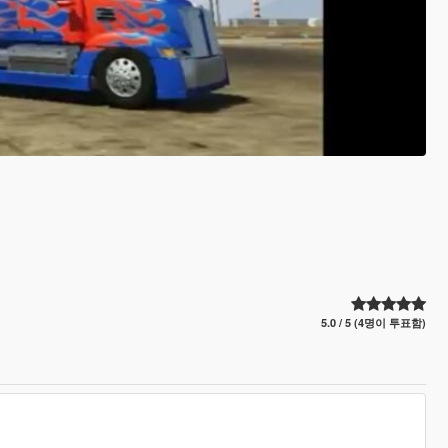
5.0 / 5 (4명이 투표함)