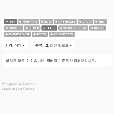
SUV
바닐라 편집
BMW
CHEVROLET
DACIA
JEEP
HUMMER
INFINITI
LEXUS
MERCEDES-BENZ
NISSAN
RANGE ROVER
TOYOTA
VOLKSWAGEN
시각:
어제
분류:
최신 업로드
파일을 찾을 수 없습니다, 필터링 기준을 변경해보십시오.
Designed in Alderney
Made in Los Santos