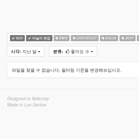
SUV
바닐라 편집
BMW
CHEVROLET
DACIA
JEEP
시각:
지난 달
분류:
좋아요 수
파일을 찾을 수 없습니다, 필터링 기준을 변경해보십시오.
Designed in Alderney
Made in Los Santos