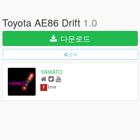
Toyota AE86 Drift
1.0
다운로드
공유
YAMATO