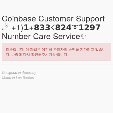
Coinbase Customer Support
☄ +1)𝟭+𝟴𝟯𝟯☇𝟴𝟮𝟰➰𝟭𝟮𝟵𝟳
Number Care Service✨
죄송합니다, 이 파일은 여전히 관리자의 승인을 기다리고 있습니
다. 나중에 다시 확인해주시기 바랍니다.
Designed in Alderney
Made in Los Santos