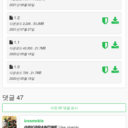
2021년 08월 02일
1.2
다운로드 2,226
, 53.2MB
2021년 07월 27일
1.1
다운로드 43,350
, 21.7MB
2020년 05월 19일
1.0
다운로드 729
, 21.7MB
2020년 05월 18일
댓글 47
이전 20 댓글 표시
icesmokie
@BIGBRAINTIME
Use openiv