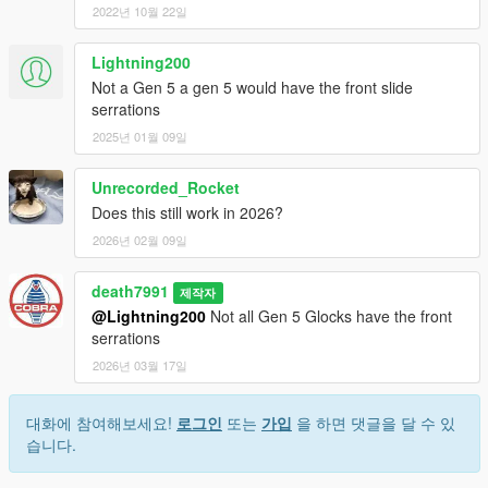
2022년 10월 22일
Lightning200
Not a Gen 5 a gen 5 would have the front slide
serrations
2025년 01월 09일
Unrecorded_Rocket
Does this still work in 2026?
2026년 02월 09일
death7991
제작자
@Lightning200
Not all Gen 5 Glocks have the front
serrations
2026년 03월 17일
대화에 참여해보세요!
로그인
또는
가입
을 하면 댓글을 달 수 있
습니다.