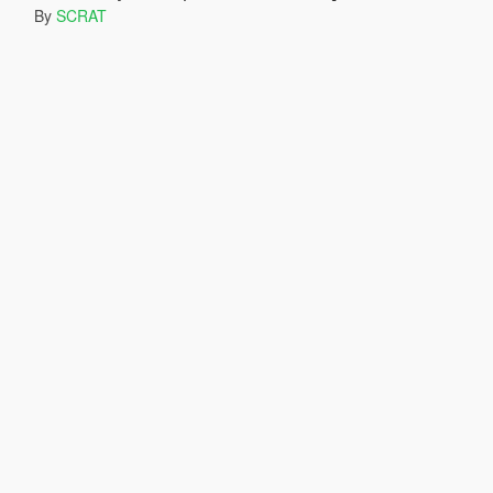
By
SCRAT