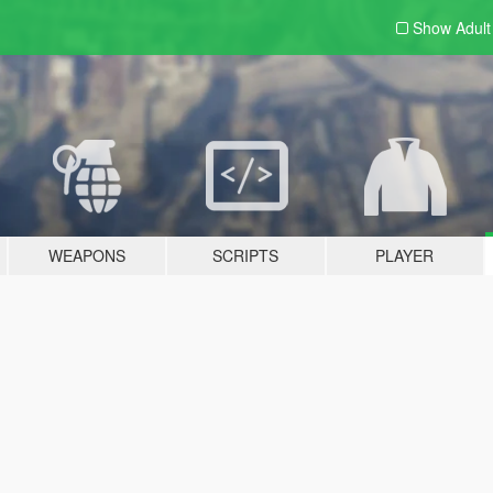
Show Adul
WEAPONS
SCRIPTS
PLAYER