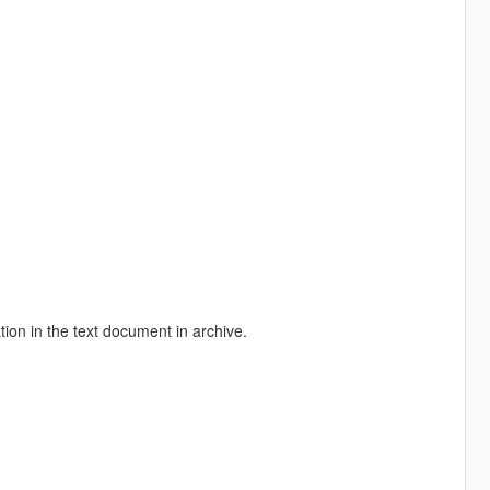
tion in the text document in archive.