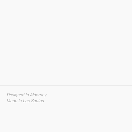
Designed in Alderney
Made in Los Santos