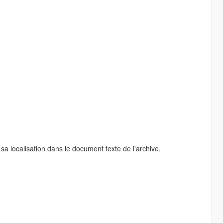
sa localisation dans le document texte de l'archive.