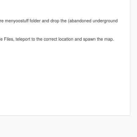
oure menyoostuff folder and drop the (abandoned underground
Files, teleport to the correct location and spawn the map.