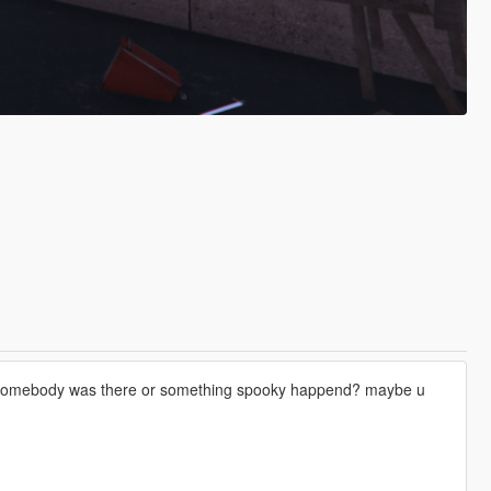
ke somebody was there or something spooky happend? maybe u