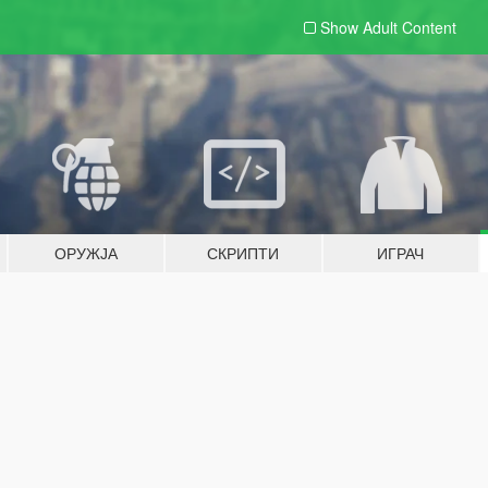
Show Adult
Content
ОРУЖЈА
СКРИПТИ
ИГРАЧ