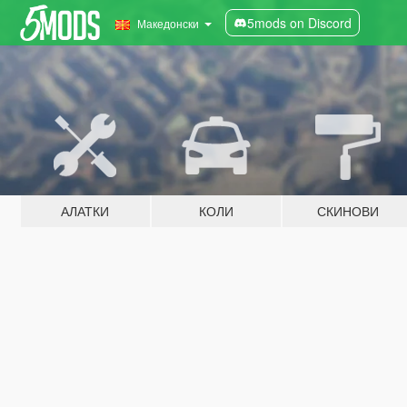
5mods on Discord
Македонски
АЛАТКИ
КОЛИ
СКИНОВИ