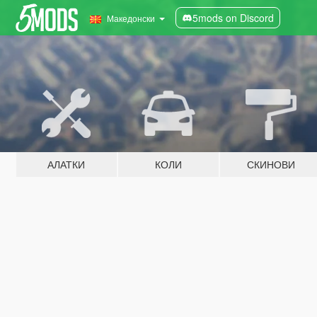
5mods on Discord
Македонски
АЛАТКИ
КОЛИ
СКИНОВИ