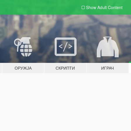
Show Adult
Content
ОРУЖЈА
СКРИПТИ
ИГРАЧ