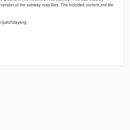
version of the subway map files. The included content.xml file
tch/patchday4ng