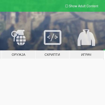
Show Adult
Content
ОРУЖЈА
СКРИПТИ
ИГРАЧ