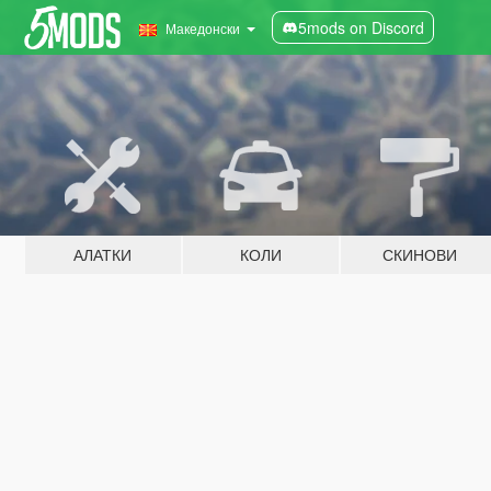
5mods on Discord
Македонски
АЛАТКИ
КОЛИ
СКИНОВИ