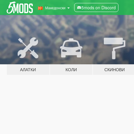
5mods on Discord
Македонски
АЛАТКИ
КОЛИ
СКИНОВИ