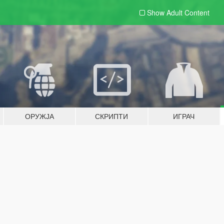
Show Adult
Content
ОРУЖЈА
СКРИПТИ
ИГРАЧ