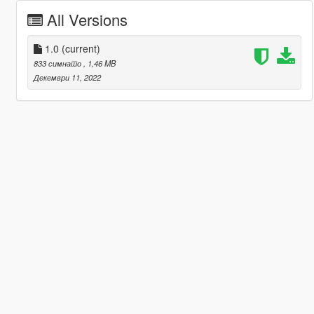
All Versions
1.0
(current)
833 симнато
, 1,46 MB
Декември 11, 2022