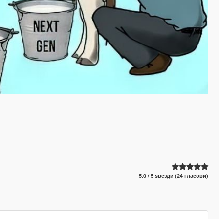
5.0 / 5 ѕвезди (24 гласови)